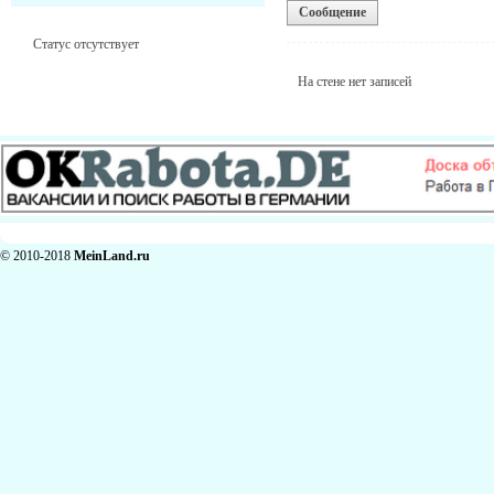
Сообщение
Статус отсутствует
На стене нет записей
© 2010-2018
MeinLand.ru