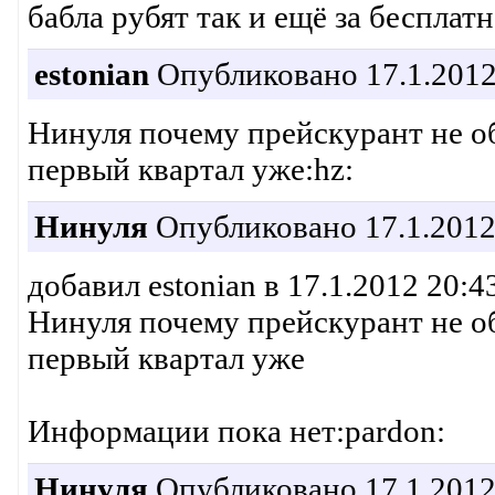
бабла рубят так и ещё за бесплат
estonian
Опубликовано 17.1.2012
Нинуля почему прейскурант не о
первый квартал уже:hz:
Нинуля
Опубликовано 17.1.2012
добавил estonian в 17.1.2012 20:4
Нинуля почему прейскурант не о
первый квартал уже
Информации пока нет:pardon:
Нинуля
Опубликовано 17.1.2012