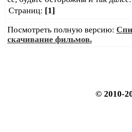
Страниц:
[1]
Посмотреть полную версию:
Спи
скачивание фильмов.
© 2010-2