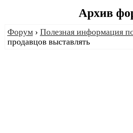
Архив фо
Форум
›
Полезная информация п
продавцов выставлять