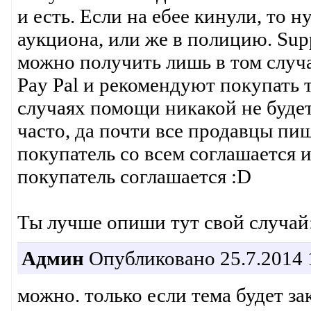
и есть. Если на ебее кинули, то 
аукциона, или же в полицию. Sup
можно получить лишь в том случа
Pay Pal и рекомендуют покупать 
случаях помощи никакой не будет
часто, да почти все продавцы пишу
покупатель со всем соглашается и
покупатель соглашается :D
Ты лучше опиши тут свой случай:
Админ
Опубликовано 25.7.2014 
можно. только если тема будет за