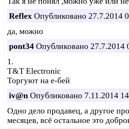
Так я не понял ,можно уже или нет
Reflex
Опубликовано 27.7.2014 0
да, можно
pont34
Опубликовано 27.7.2014 
1.
T&T Electronic
Торгуют на е-бей
iv@n
Опубликовано 7.11.2014 14
Одно дело продавец, а другое пр
месяцев, всё остальное это добро