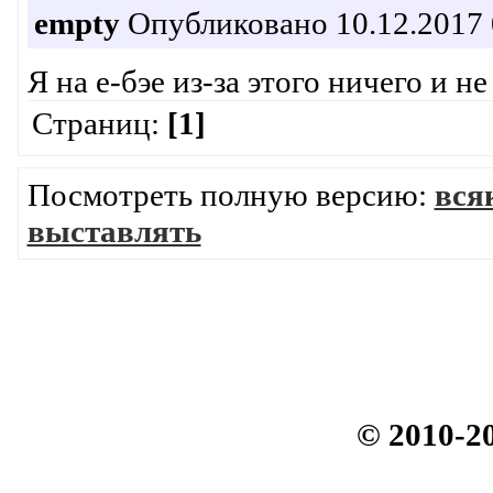
empty
Опубликовано 10.12.2017 
Я на е-бэе из-за этого ничего и н
Страниц:
[1]
Посмотреть полную версию:
вся
выставлять
© 2010-2