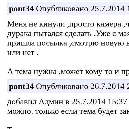
pont34
Опубликовано 25.7.2014 
Меня не кинули ,просто камера ,ч
дурака пытался сделать .Уже с мая
пришла посылка ,смотрю новую в
или нет .
А тема нужна ,может кому то и пр
pont34
Опубликовано 26.7.2014 
добавил Админ в 25.7.2014 15:37 
можно. только если тема будет за