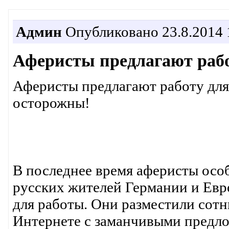
Админ
Опубликовано 23.8.2014 
Аферисты предлагают рабо
Аферисты предлагают работу для
осторожны!
В последнее время аферисты осо
русских жителей Германии и Евр
для работы. Они разместили сотн
Интернете с заманчивыми предло