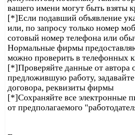
вашего имени могут быть взяты 
[*]Если подавший объявление ука
или, по запросу только номер мо
сотовый номер телефона или обы
Нормальные фирмы предоставляют 
можно проверить в телефонных кн
[*]Проверяйте данные от автора 
предложившую работу, задавайте
договора, реквизиты фирмы
[*]Сохраняйте все электронные 
от предполагаемого "работодател