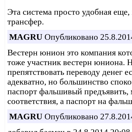
Эта система просто удобная еще,
трансфер.
MAGRU
Опубликовано 25.8.2014
Вестерн юнион это компания кото
тоже участник вестерн юниона. 
препятствовать переводу денег ес
адекватно, но большинство споко
паспорт фальшивый предъявить, 
соответствия, а паспорт на фальш
MAGRU
Опубликовано 27.8.2014