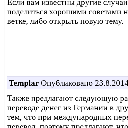
Если вам известны другие случа
поделиться хорошими советами на
ветке, либо открыть новую тему.
Templar
Опубликовано 23.8.2014
Также предлагают следующую ра
переводе денег из Германии в др
тем, что при международных пере
перевод, поэтому предлагают, чт