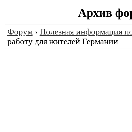
Архив фо
Форум
›
Полезная информация п
работу для жителей Германии