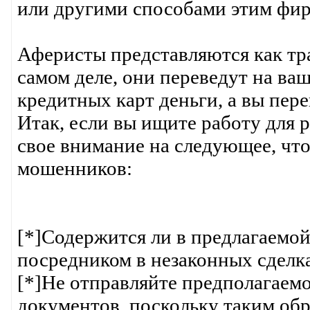
или другими способами этим фи
Аферисты представляются как тр
самом деле, они переведут на ваш
кредитных карт деньги, а вы перев
Итак, если вы ищите работу для 
свое внимание на следующее, что
мошенников:
[*]Содержится ли в предлагаемой
посредником в незаконных сделках
[*]Не отправляйте предполагаем
документов, поскольку таким обр