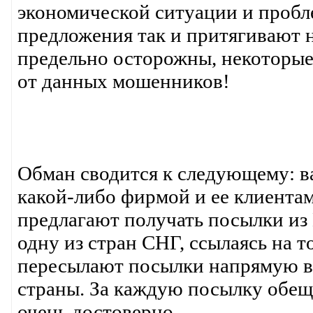
экономической ситуации и пробле
предложения так и притягивают 
предельно осторожны, некоторые
от данных мошенников!
Обман сводится к следующему: в
какой-либо фирмой и ее клиента
предлагают получать посылки из 
одну из стран СНГ, ссылаясь на 
пересылают посылки напрямую в 
страны. За каждую посылку обещ
очень достоверно.