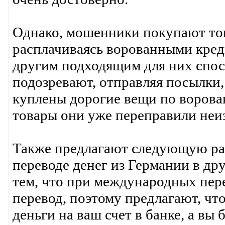
Однако, мошенники покупают тов
расплачиваясь ворованными кре
другим подходящим для них спос
подозревают, отправляя посылки, 
куплены дорогие вещи по ворова
товары они уже переправили неиз
Также предлагают следующую ра
переводе денег из Германии в др
тем, что при международных пере
перевод, поэтому предлагают, чт
деньги на ваш счет в банке, а вы