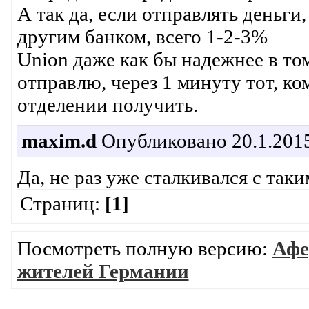
А так да, если отправлять деньги
другим банком, всего 1-2-3%
Union даже как бы надежнее в том
отправлю, через 1 минуту тот, ко
отделении получить.
maxim.d
Опубликовано 20.1.2015
Да, не раз уже сталкивался с так
Страниц:
[1]
Посмотреть полную версию:
Афе
жителей Германии