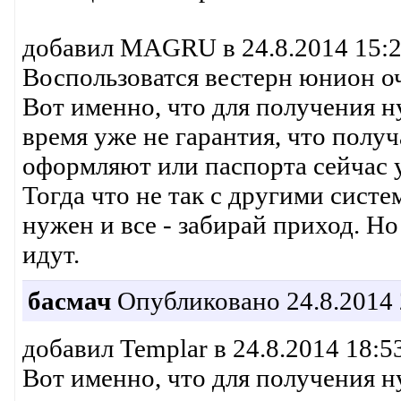
добавил MAGRU в 24.8.2014 15:29
Воспользоватся вестерн юнион оче
Вот именно, что для получения н
время уже не гарантия, что получ
оформляют или паспорта сейчас 
Тогда что не так с другими систе
нужен и все - забирай приход. Н
идут.
басмач
Опубликовано 24.8.2014 
добавил Templar в 24.8.2014 18:53
Вот именно, что для получения ну