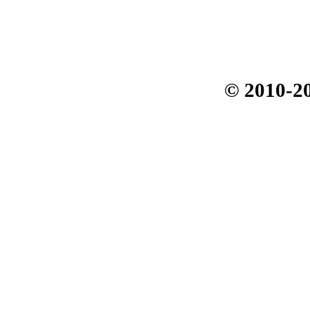
© 2010-2