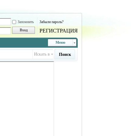
Запомнить
Забыли пароль?
РЕГИСТРАЦИЯ
Вход
Меню
Искать в
Поиск