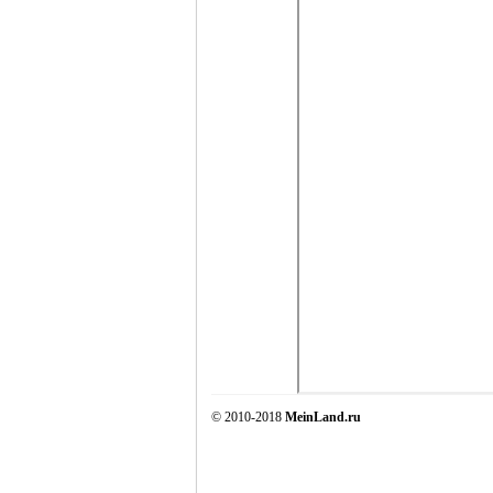
© 2010-2018
MeinLand.ru