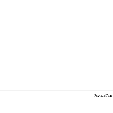
Реклама
|
Теги
|