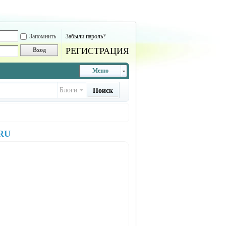
Запомнить
Забыли пароль?
РЕГИСТРАЦИЯ
Вход
Меню
Блоги
Поиск
RU