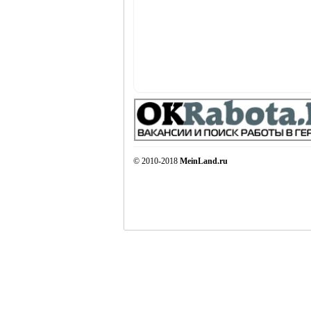
жизнь и
© 2010-2018
MeinLand.ru
объявления в