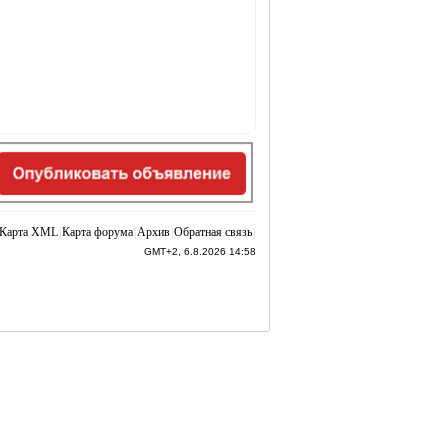
Карта XML
|
Карта форума
|
Архив
|
Обратная связь
|
GMT+2, 6.8.2026 14:58