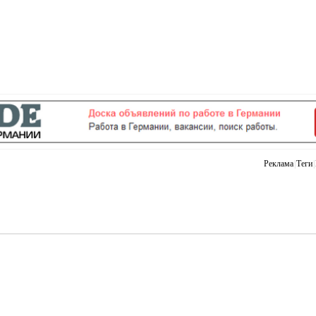
Реклама
|
Теги
|