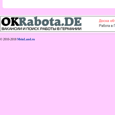
© 2010-2018
MeinLand.ru