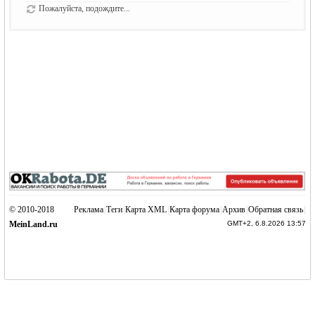
Пожалуйста, подождите...
© 2010-2018
Реклама
|
Теги
|
Карта XML
|
Карта форума
|
Архив
|
Обратная связь
|
MeinLand.ru
GMT+2, 6.8.2026 13:57