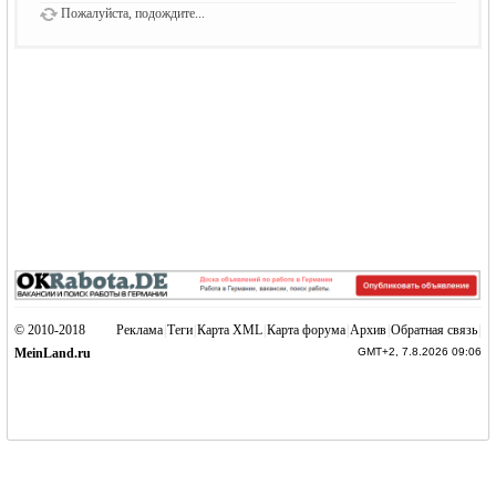
Пожалуйста, подождите...
© 2010-2018
Реклама
|
Теги
|
Карта XML
|
Карта форума
|
Архив
|
Обратная связь
|
MeinLand.ru
GMT+2, 7.8.2026 09:06