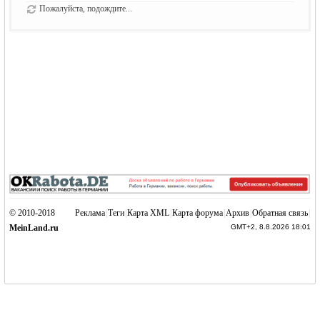
Пожалуйста, подождите...
© 2010-2018
Реклама
|
Теги
|
Карта XML
|
Карта форума
|
Архив
|
Обратная связь
|
MeinLand.ru
GMT+2, 8.8.2026 18:01