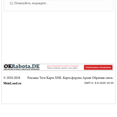
Пожалуйста, подождите...
© 2010-2018
Реклама
|
Теги
|
Карта XML
|
Карта форума
|
Архив
|
Обратная связь
|
MeinLand.ru
GMT+2, 8.8.2026 16:20