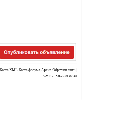
Карта XML
|
Карта форума
|
Архив
|
Обратная связь
|
GMT+2, 7.8.2026 00:48