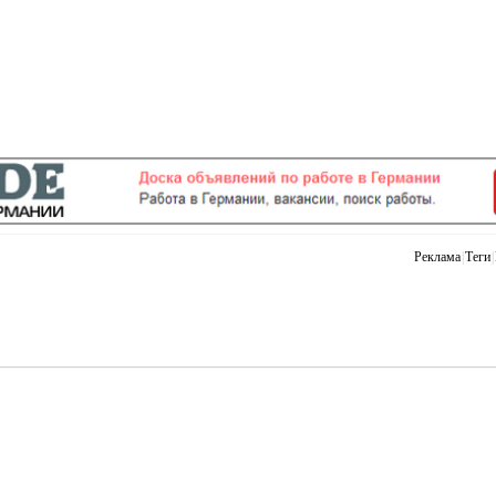
Реклама
|
Теги
|