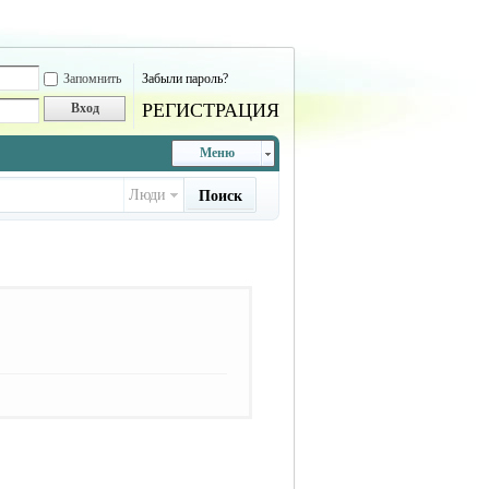
Запомнить
Забыли пароль?
РЕГИСТРАЦИЯ
Вход
Меню
Люди
Поиск