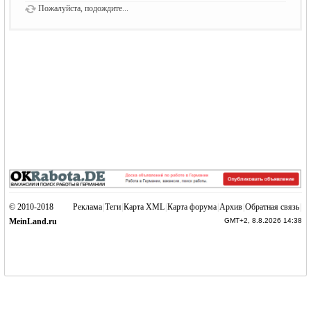
Пожалуйста, подождите...
© 2010-2018
Реклама
|
Теги
|
Карта XML
|
Карта форума
|
Архив
|
Обратная связь
|
MeinLand.ru
GMT+2, 8.8.2026 14:38