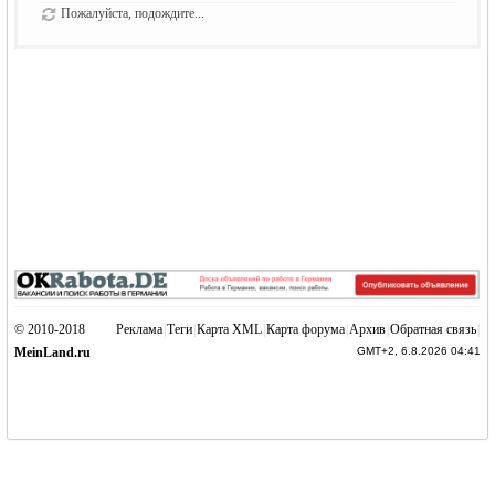
Пожалуйста, подождите...
© 2010-2018
Реклама
|
Теги
|
Карта XML
|
Карта форума
|
Архив
|
Обратная связь
|
MeinLand.ru
GMT+2, 6.8.2026 04:41