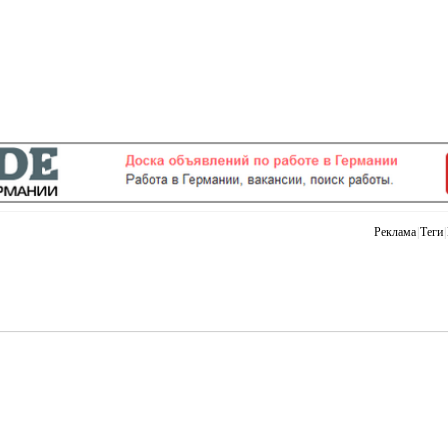
Реклама
|
Теги
|