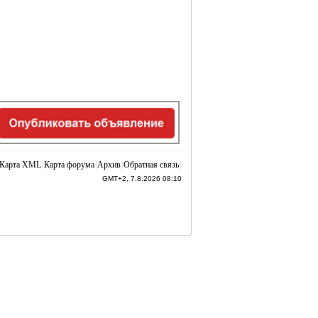
Карта XML
|
Карта форума
|
Архив
|
Обратная связь
|
GMT+2, 7.8.2026 08:10