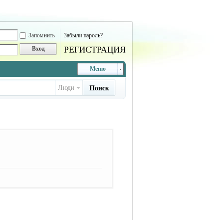
Запомнить
Забыли пароль?
РЕГИСТРАЦИЯ
Вход
Меню
Люди
Поиск