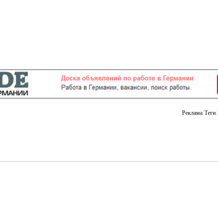
Реклама
|
Теги
|