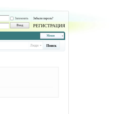
Запомнить
Забыли пароль?
РЕГИСТРАЦИЯ
Вход
Меню
Люди
Поиск