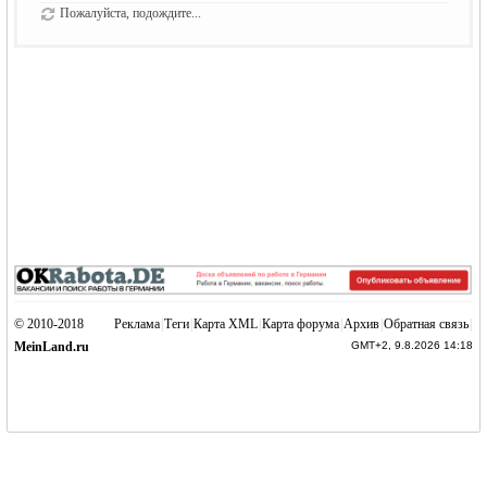
Пожалуйста, подождите...
© 2010-2018
Реклама
|
Теги
|
Карта XML
|
Карта форума
|
Архив
|
Обратная связь
|
MeinLand.ru
GMT+2, 9.8.2026 14:18