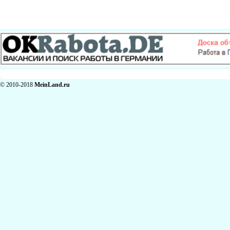
© 2010-2018
MeinLand.ru