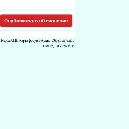
|
Карта XML
|
Карта форума
|
Архив
|
Обратная связь
|
GMT+2, 8.8.2026 11:15