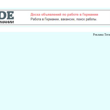
Реклама
|
Теги