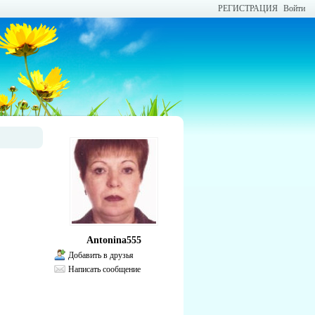
РЕГИСТРАЦИЯ
Войти
Antonina555
Добавить в друзья
Написать сообщение