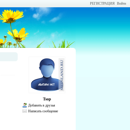
РЕГИСТРАЦИЯ
Войти
Tsop
Добавить в друзья
Написать сообщение