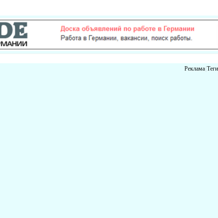
Реклама
|
Теги