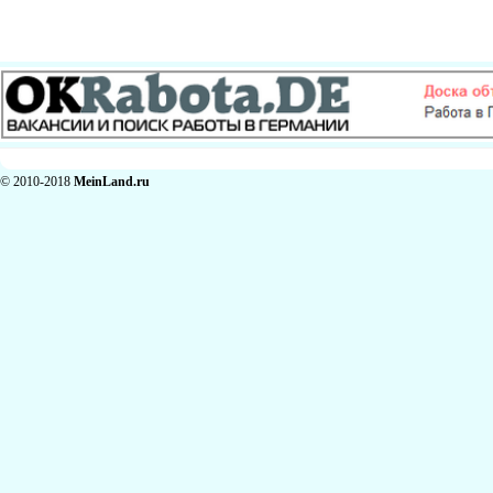
© 2010-2018
MeinLand.ru