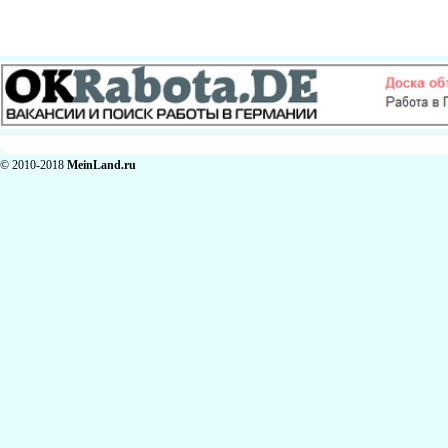
© 2010-2018
MeinLand.ru