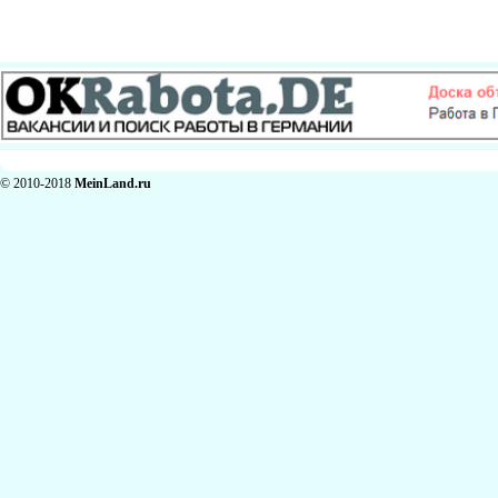
© 2010-2018
MeinLand.ru