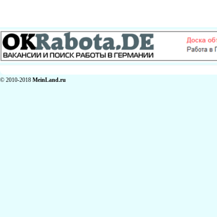
© 2010-2018
MeinLand.ru