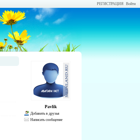
РЕГИСТРАЦИЯ
Войти
Pavlik
Добавить в друзья
Написать сообщение