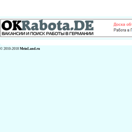
© 2010-2018
MeinLand.ru