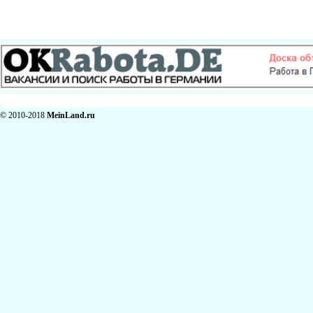
© 2010-2018
MeinLand.ru