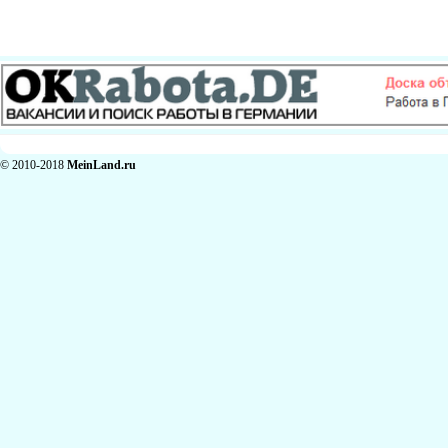
© 2010-2018
MeinLand.ru