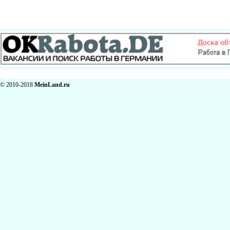
© 2010-2018
MeinLand.ru