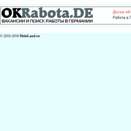
© 2010-2018
MeinLand.ru