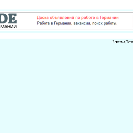
Реклама
|
Теги