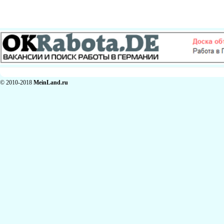
© 2010-2018
MeinLand.ru