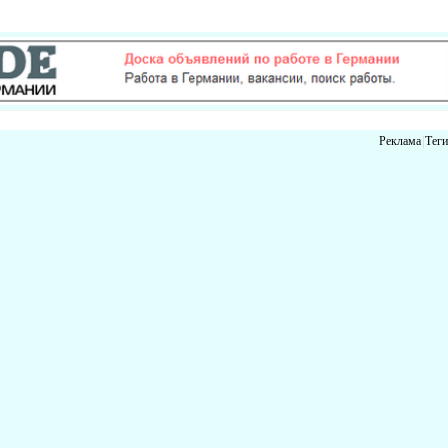
Реклама
|
Теги