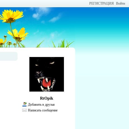
РЕГИСТРАЦИЯ
Войти
RtOpik
Добавить в друзья
Написать сообщение