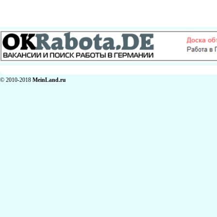
© 2010-2018
MeinLand.ru