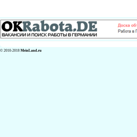
© 2010-2018
MeinLand.ru