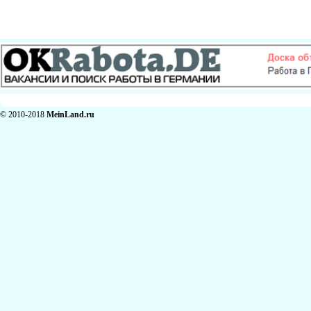
© 2010-2018
MeinLand.ru