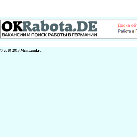
© 2010-2018
MeinLand.ru