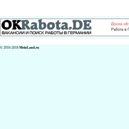
© 2010-2018
MeinLand.ru