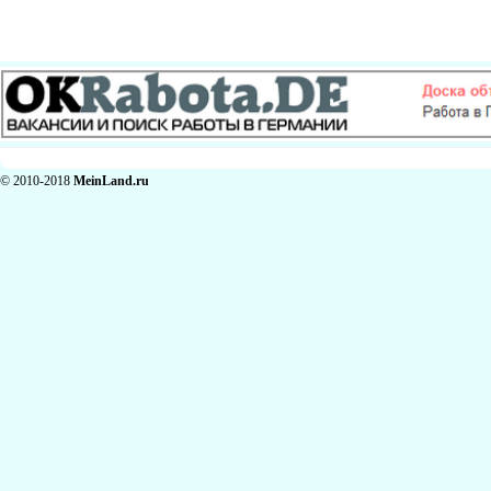
© 2010-2018
MeinLand.ru