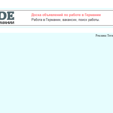
Реклама
|
Теги