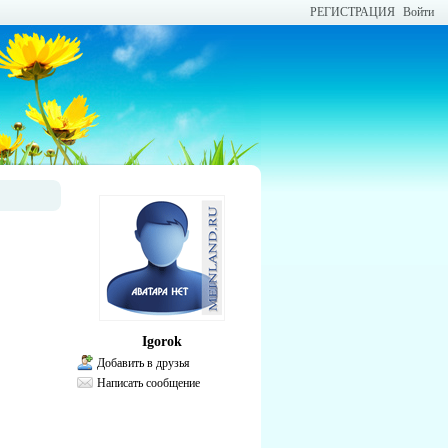
РЕГИСТРАЦИЯ
Войти
Igorok
Добавить в друзья
Написать сообщение