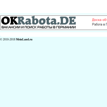
© 2010-2018
MeinLand.ru