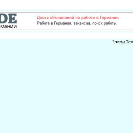
Реклама
|
Теги