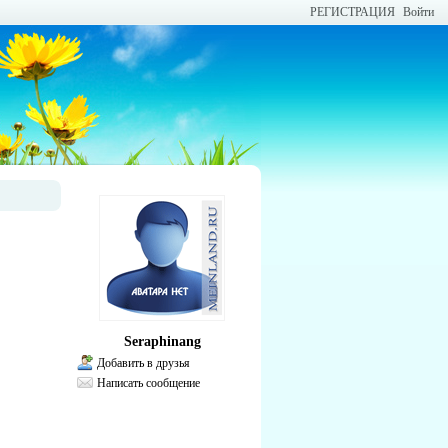
РЕГИСТРАЦИЯ
Войти
Seraphinang
Добавить в друзья
Написать сообщение