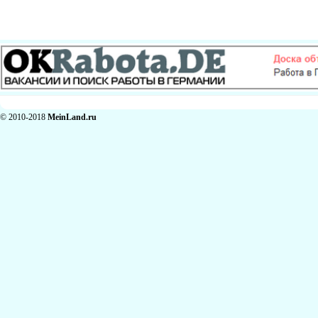
© 2010-2018
MeinLand.ru