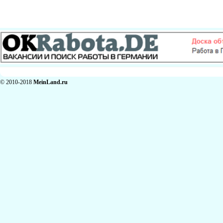
© 2010-2018
MeinLand.ru