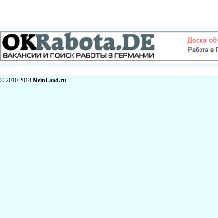
© 2010-2018
MeinLand.ru