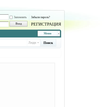
Запомнить
Забыли пароль?
РЕГИСТРАЦИЯ
Вход
Меню
Люди
Поиск