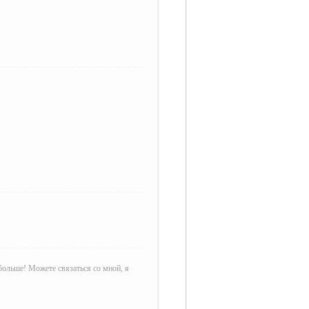
больше! Можете связаться со мной, я