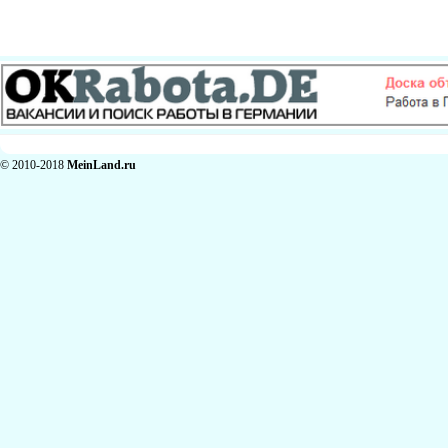
© 2010-2018
MeinLand.ru