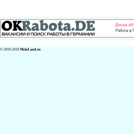
© 2010-2018
MeinLand.ru