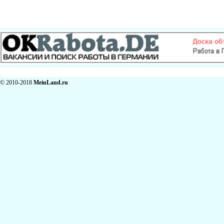
© 2010-2018
MeinLand.ru