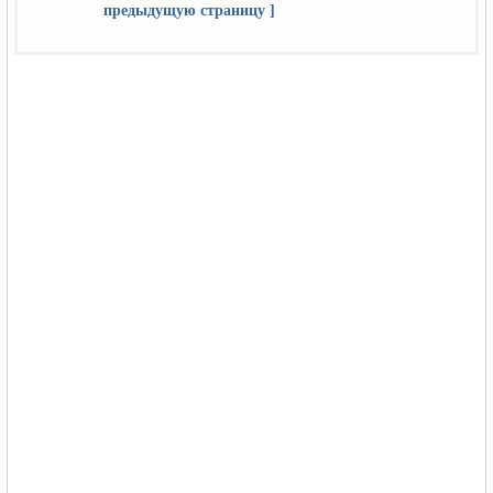
предыдущую страницу ]